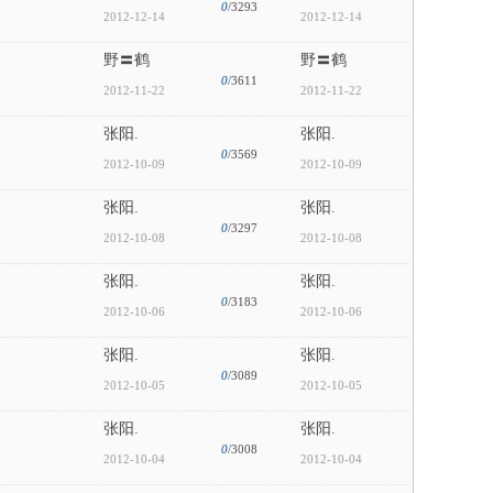
0
/3293
2012-12-14
2012-12-14
野〓鹤
野〓鹤
0
/3611
2012-11-22
2012-11-22
张阳.
张阳.
0
/3569
2012-10-09
2012-10-09
张阳.
张阳.
0
/3297
2012-10-08
2012-10-08
张阳.
张阳.
0
/3183
2012-10-06
2012-10-06
张阳.
张阳.
0
/3089
2012-10-05
2012-10-05
张阳.
张阳.
0
/3008
2012-10-04
2012-10-04