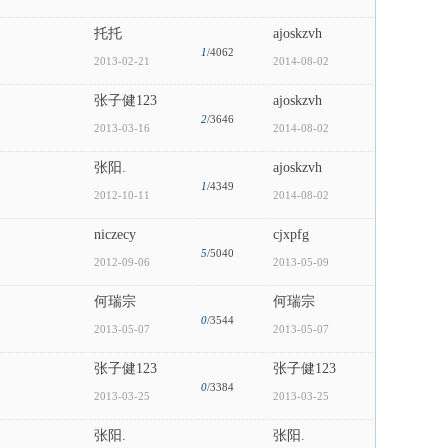
托托
ajoskzvh
1
/4062
2013-02-21
2014-08-02
张子健123
ajoskzvh
2
/3646
2013-03-16
2014-08-02
张阳.
ajoskzvh
1
/4349
2012-10-11
2014-08-02
niczecy
cjxpfg
5
/5040
2012-09-06
2013-05-09
何瑞宗
何瑞宗
0
/3544
2013-05-07
2013-05-07
张子健123
张子健123
0
/3384
2013-03-25
2013-03-25
张阳.
张阳.