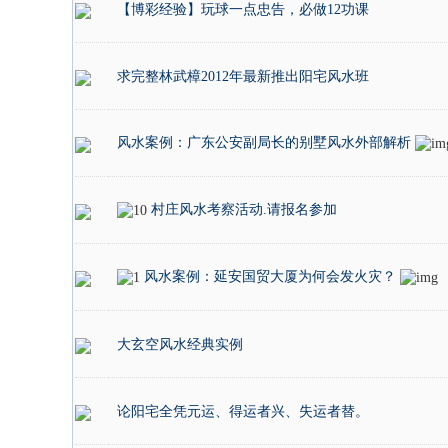
【博彩经验】玩球一点忠告，必做12功课
求完整林武樟2012年最新推出阳宅风水班
风水案例：广东公安副局长的别墅风水外部解析
村庄风水考察活动.请报名参加
风水案例：延安国贸大厦为何会发火灾？
大玄空风水经典实例
论阳宅全凭元运、得运者兴、失运者替。