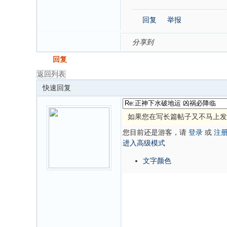
回复
举报
分享到
发帖
回复
返回列表
快速回复
如果您在写长篇帖子又不马上发
您目前还是游客，请
登录
或
注
进入高级模式
文字颜色