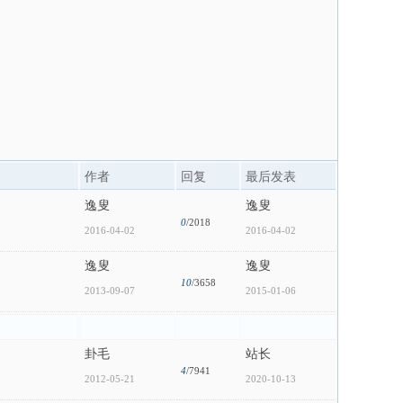
作者
回复
最后发表
逸叟
逸叟
0
/2018
2016-04-02
2016-04-02
逸叟
逸叟
10
/3658
2013-09-07
2015-01-06
卦毛
站长
4
/7941
2012-05-21
2020-10-13