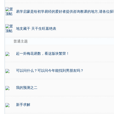
易学启蒙是给初学易经的爱好者提供咨询教课的地方,请各位探
地支藏干 天干生旺墓绝表
普通主题
起一卦梅花易数，看这版块繁荣！
可以问什么？可以问今年能找到男朋友吗？
我的预测之二
新手求解