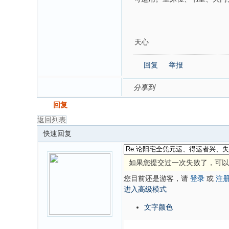
天心
回复
举报
分享到
发帖
回复
返回列表
快速回复
如果您提交过一次失败了，可以
您目前还是游客，请
登录
或
注
进入高级模式
文字颜色