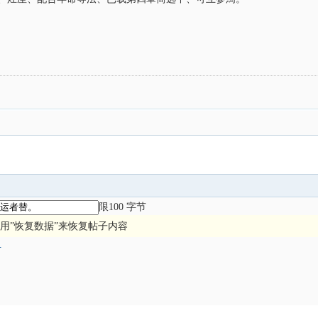
限100 字节
用”恢复数据”来恢复帖子内容
册