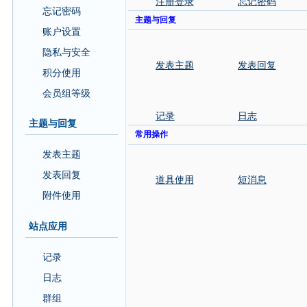
注册登录
忘记密码
忘记密码
主题与回复
账户设置
隐私与安全
发表主题
发表回复
积分使用
会员组等级
记录
日志
主题与回复
常用操作
发表主题
发表回复
道具使用
短消息
附件使用
站点应用
记录
日志
群组