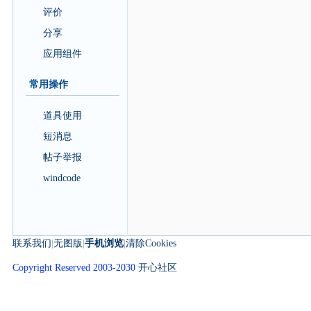
评价
分享
应用组件
常用操作
道具使用
短消息
帖子举报
windcode
联系我们
|
无图版
|
手机浏览
|
清除Cookies
Copyright Reserved 2003-2030
开心社区