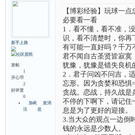
【博彩经验】玩球一点
必要看一看
1．看不懂，看不准，
识，看不清楚时，你再
新手上路
有可能一直好吗？千万
君不闻自古圣贤皆寂寞
犹豫，犹豫是错失良机
发帖
1
2．君子问凶不问吉，
开心币
忘形。因为贪婪和恐惧
2
好评度
贪战。恋战，持久战是
0
不停的下啊下，请记住
加关
发消
息是为了更好的迎接
注
息
3.当大众的观点一边
钱的永远是少数人。