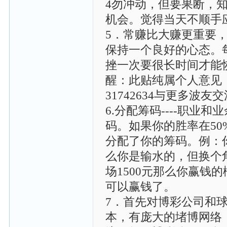
4勿冲动，但要果断，
机会。觉得当天不顺手
5．常赚比大赚更重要
保持一个良好的心态。
挫一次要很长时间才能
醒：此贴纯属个人意见
31742634与更多波友
6.分配筹码----职
码。如果你的胜率在5
分配了你的筹码。例：你
么你是输水的，但换个角度
场1500元那么你赢钱
可以赢钱了。
7．首先对博彩公司和
本，有庞大的堵博网络