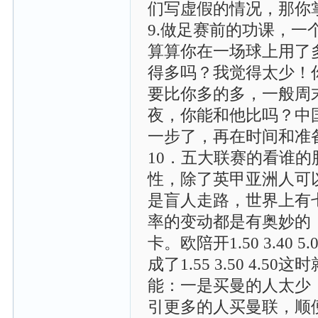
们写虚假的情况，那你
9.做足赛前的功课，
算算你在一场球上用了
得多吗？我觉得太少！
要比你多的多，一般周
夜，你能和他比吗？中
一步了，再在时间和准
10．五大联赛的看谁的脸
性，除了英甲亚洲人可
是盲人走路，世界上有
率的变动都是有奥妙的
卡。欧陪开1.50 3.4
成了1.55 3.50 4
能：一是买曼的人太少
引更多的人买曼联，顺