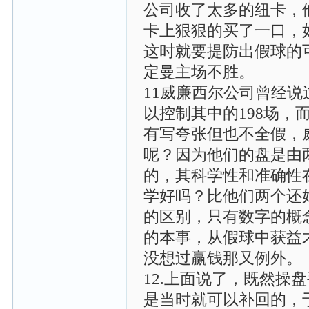
公司收了太多的纽卡，
卡上狠狠的买了一口，
这时就要提防出假球的
定曼主场不胜。
11威廉西尔公司曾经说
以控制其中的198场
有写夸张但也不全假，
呢？因为他们的盘是由
的，其科学性和准确性
学好吗？比他们两个还
的区别，只有数字的概
的本事，从假球中获益
没想过赢钱那又例外
12.上面说了，既然操
是当时就可以补回的，