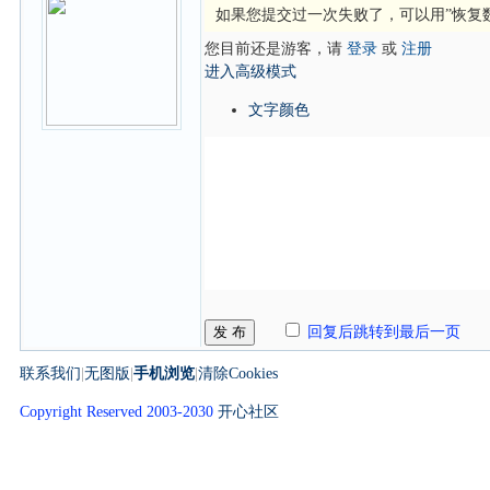
如果您提交过一次失败了，可以用”恢复
您目前还是游客，请
登录
或
注册
进入高级模式
文字颜色
发 布
回复后跳转到最后一页
联系我们
|
无图版
|
手机浏览
|
清除Cookies
Copyright Reserved 2003-2030
开心社区