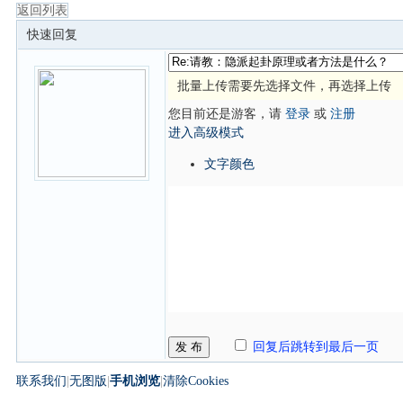
返回列表
快速回复
批量上传需要先选择文件，再选择上传
您目前还是游客，请
登录
或
注册
进入高级模式
文字颜色
发 布
回复后跳转到最后一页
联系我们
|
无图版
|
手机浏览
|
清除Cookies