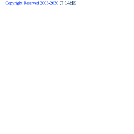
Copyright Reserved 2003-2030
开心社区