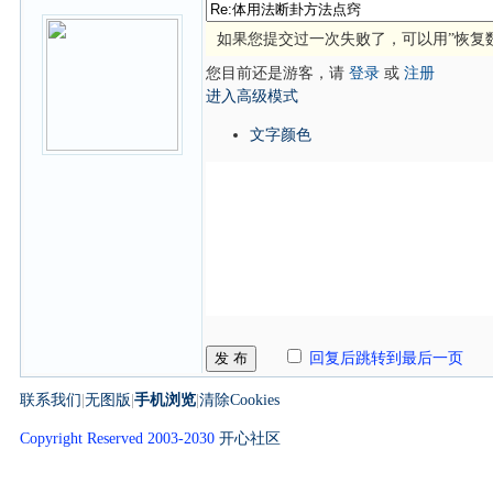
如果您提交过一次失败了，可以用”恢复
您目前还是游客，请
登录
或
注册
进入高级模式
文字颜色
发 布
回复后跳转到最后一页
联系我们
|
无图版
|
手机浏览
|
清除Cookies
Copyright Reserved 2003-2030
开心社区