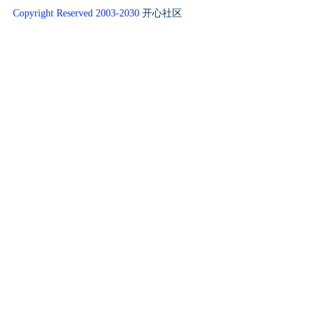
Copyright Reserved 2003-2030
开心社区