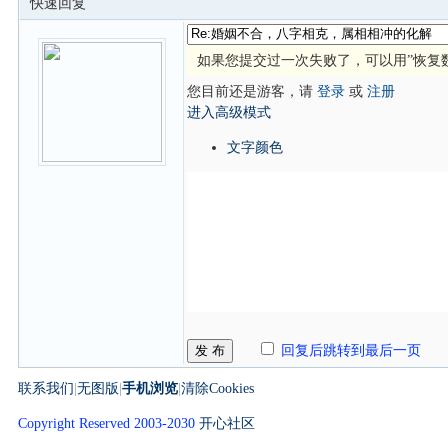
快速回复
如果您提交过一次失败了，可以用”恢复
您目前还是游客，请
登录
或
注册
进入高级模式
文字颜色
发 布
回复后跳转到最后一页
联系我们
|
无图版
|
手机浏览
|
清除Cookies
Copyright Reserved 2003-2030
开心社区