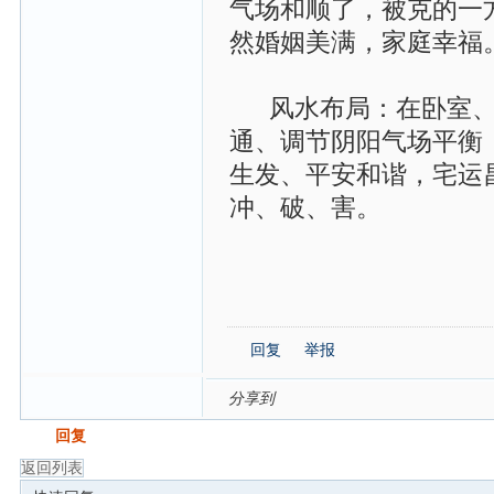
气场和顺了，被克的一
然婚姻美满，家庭幸福
风水布局：在卧室、
通、调节阴阳气场平衡
生发、平安和谐，宅运
冲、破、害。
回复
举报
分享到
发帖
回复
返回列表