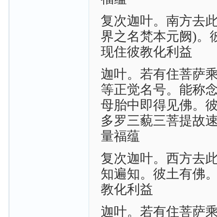
复次迦叶。南方去此
界之名梵本元阙)。
现住彼教化利益
迦叶。若有住菩萨
等正觉名号。能称
母胎中即得见佛。
多罗三藐三菩提故
量福蕴
复次迦叶。西方去
知遍知。彼土有佛
教化利益
迦叶。若有住菩萨