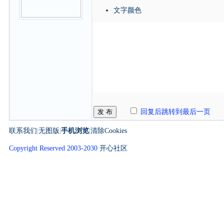
文字颜色
发 布
回复后跳转到最后一页
联系我们
|
无图版
|
手机浏览
|
清除Cookies
Copyright Reserved 2003-2030
开心社区