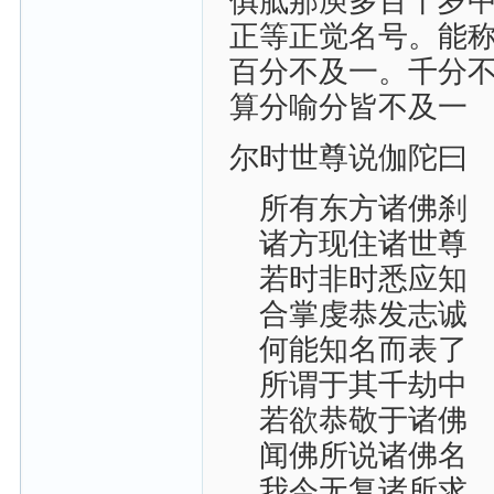
俱胝那庾多百千岁
正等正觉名号。能
百分不及一。千分
算分喻分皆不及一
尔时世尊说伽陀曰
所有东方诸佛刹
诸方现住诸世尊
若时非时悉应知
合掌虔恭发志诚
何能知名而表了
所谓于其千劫中
若欲恭敬于诸佛
闻佛所说诸佛名
我今无复诸所求