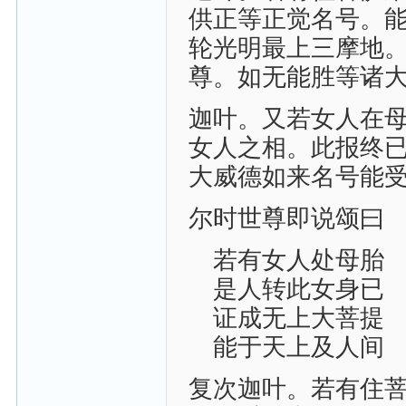
供正等正觉名号。
轮光明最上三摩地
尊。如无能胜等诸
迦叶。又若女人在
女人之相。此报终
大威德如来名号能
尔时世尊即说颂曰
若有女人处母胎
是人转此女身已
证成无上大菩提
能于天上及人间
复次迦叶。若有住