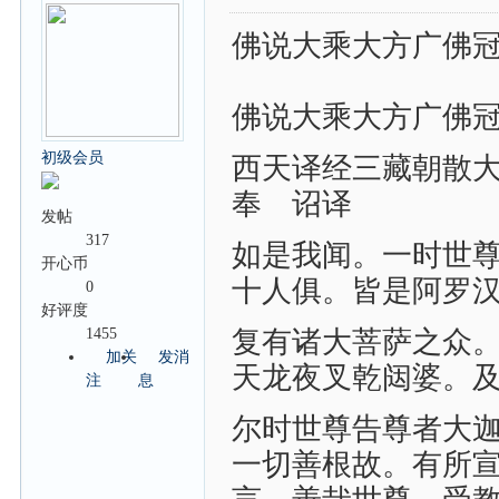
佛说大乘大方广佛
佛说大乘大方广佛
初级会员
西天译经三藏朝散
奉 诏译
发帖
317
如是我闻。一时世
开心币
十人俱。皆是阿罗
0
好评度
1455
复有诸大菩萨之众
加关
发消
天龙夜叉乾闼婆。
注
息
尔时世尊告尊者大
一切善根故。有所