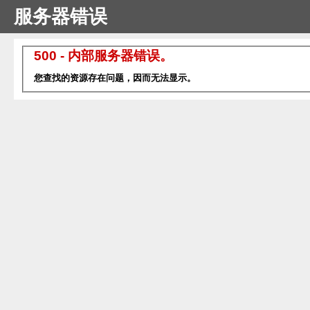
服务器错误
500 - 内部服务器错误。
您查找的资源存在问题，因而无法显示。