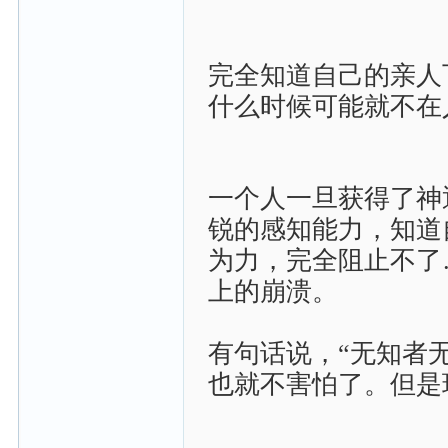
完全知道自己的亲人
什么时候可能就不在
一个人一旦获得了神
锐的感知能力，知道
为力，完全阻止不了
上的崩溃。
有句话说，“无知者
也就不害怕了。但是