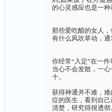
的心灵感应也是一种
那些爱吃醋的女人，
有什么风吹草动，通
你经常“入定”在一
当心不会发散，一心
十。
获得神通并不难，难
症的医生，看到自己
清楚，研究得很透彻