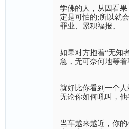
学佛的人，从因看果
定是可怕的;所以就
罪业、累积福报。
如果对方抱着“无知
急，无可奈何地等着
就好比你看到一个人
无论你如何吼叫，他
当车越来越近，你的