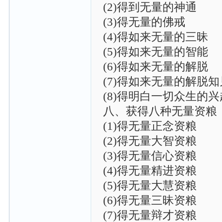
(2)得到无量的神通
(3)得无量的佛戒
(4)得如来无量的三昧
(5)得如来无量的智能
(6)得如来无量的解脱
(7)得如来无量的解脱知
(8)得明白一切众生的
八、获得八种无量资粮
(1)得无量正念资粮
(2)得无量大智资粮
(3)得无量信心资粮
(4)得无量精进资粮
(5)得无量大慧资粮
(6)得无量三昧资粮
(7)得无量辩才资粮