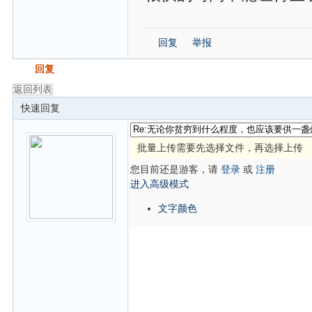
回复
举报
发帖
回复
返回列表
快速回复
批量上传需要先选择文件，再选择上传
您目前还是游客，请
登录
或
注册
进入高级模式
文字颜色