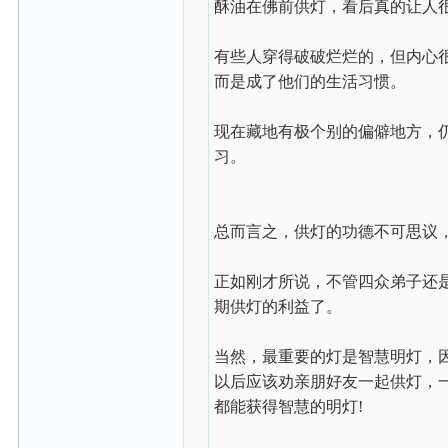
酥油在佛前供灯，看后真的让人
有些人穿得破破烂烂的，但内心
而是成了他们的生活习惯。
现在藏地有极个别的偏僻地方，
习。
总而言之，供灯的功德不可思议
正如刚才所说，不管四众弟子还
期供灯的利益了。
当然，最重要的灯是智慧明灯，
以后应该劝亲朋好友一起供灯，
都能获得智慧的明灯!