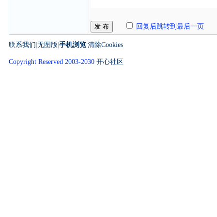
发 布
回复后跳转到最后一页
联系我们
|
无图版
|
手机浏览
|
清除Cookies
Copyright Reserved 2003-2030
开心社区