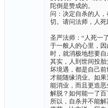
陀倒是赞成的。
问：决定自杀的人，
切。请问法师，人死
圣严法师：“人死一
于一般人的心里，因
时，就消极地想要自
其实，人到世间投胎
坏境遇，都是自己前
才能随缘消业。如果
能消业，而且更造恶
解脱？如何能一了百
所以，自杀并不能解