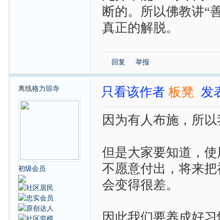
断的。所以佛教讲“
真正的解脱。
回复
举报
离线
格力琼寺
只看该作者
板凳
发表
因为有人布施，所以
但是大家要知道，使
不愿意付出，将来把
初级会员
会变得很差。
因此我们要养成好习