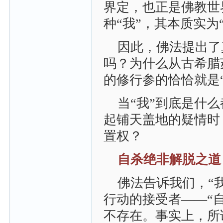
界定，也正是佛教世
种“我”，其本质实
因此，佛法提出了
吗？为什么从古希腊
的修行参的恰恰就是
当“我”到底是什
起铺天盖地的疑情时
置权？
自杀绝非解脱之道
佛法告诉我们，“
行动的接受者——“
不存在。事实上，所