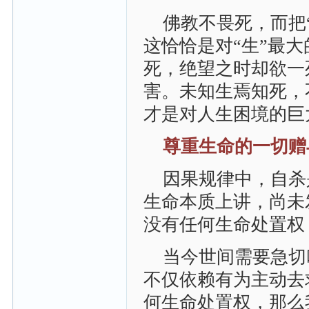
佛教不畏死，而把
这恰恰是对“生”最
死，绝望之时却欲一
害。未知生焉知死，
才是对人生困境的巨
尊重生命的一切赠
因果规律中，自杀
生命本质上讲，尚未
没有任何生命处置权
当今世间需要急切
不仅依赖有为主动去
何生命处置权，那么