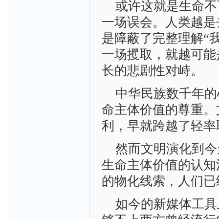
或许这就是生命不
一场误会。人类越是
是障蔽了完整理解“
一场攫取，就越可能
长的悲剧性对峙。
中华民族数千年的
命主体价值的尊重。
利，早就跨越了轻率
然而文明演化到今
生命主体价值的认知
的物化线索，人们已
如今的新媒体工具