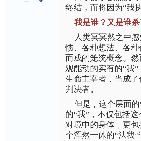
终结，而将因为“我
我是谁？又是谁杀
人类冥冥然之中感
惯、各种想法、各种
而成的笼统概念。然
观能动的实有的“我
生命主宰者，当成了
判决者。
但是，这个层面的
的“我”，不仅包括
对境中的身体，更包
个浑然一体的“法我