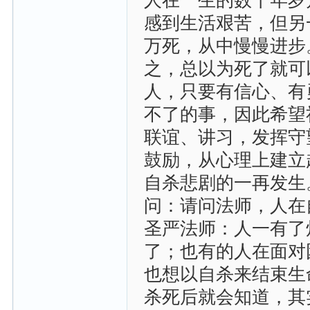
人在一生的数十年岁
感到生活艰苦，但另
万死，从中慢慢进步
之，总以为死了就可
人，只要有信心、有
不了的事，因此希望
联谊、讲习，发挥守
鼓励，从心理上建立
自杀悲剧的一再发生
问：请问法师，人在
圣严法师：人一有了
了；也有的人在面对
也想以自杀来结束生
杀死后就会知道，其