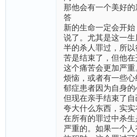
那他会有一个美好的
答
新的生命一定会开始
说了。尤其是这一生
半的杀人罪过，所以
苦是结束了，但他在
这个痛苦会更加严重
烦恼，或者有一些心
郁症患者因为自身的
但现在亲手结束了自
夸大什么东西，实实
在所有的罪过中杀生
严重的。如果一个人