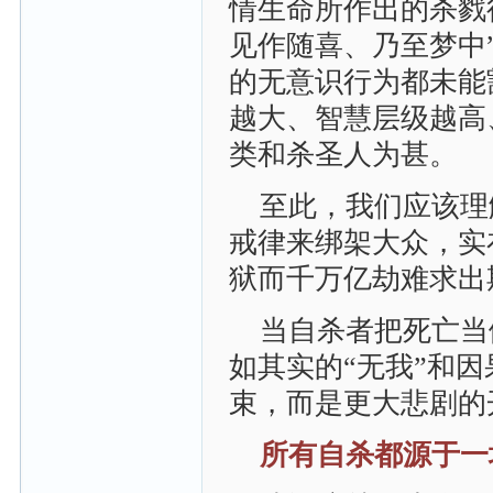
情生命所作出的杀戮
见作随喜、乃至梦中
的无意识行为都未能
越大、智慧层级越高
类和杀圣人为甚。
至此，我们应该理
戒律来绑架大众，实
狱而千万亿劫难求出
当自杀者把死亡当
如其实的“无我”和
束，而是更大悲剧的
所有自杀都源于一