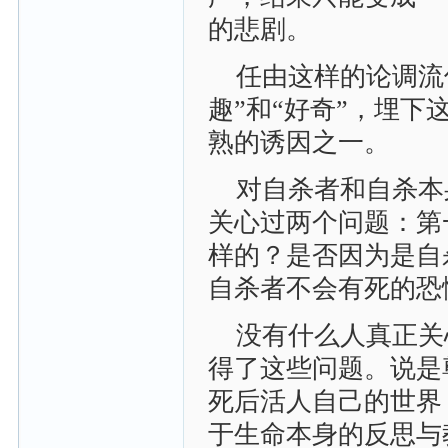
的悲剧。
任由这样的论调流
趣”和“好奇”，埋
熟的诱因之一。
对自杀者和自杀本
关心过两个问题：第
样的？是否因为是自
自杀者不会有死的恐
没有什么人真正关
得了这些问题。说是
死后活人自己的世界
于生命本身的反思与