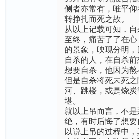
侧者亦常有，唯平仰
转挣扎而死之故。
从以上记载可知，自
至终，痛苦了了在心
的景象，映现分明，
自杀的人，在自杀前
想要自杀，他因为熬
但是自杀将死未死之
河、跳楼，或是烧炭
堪。
就以上吊而言，不是
绝，有时后悔了想要
以说上吊的过程中，