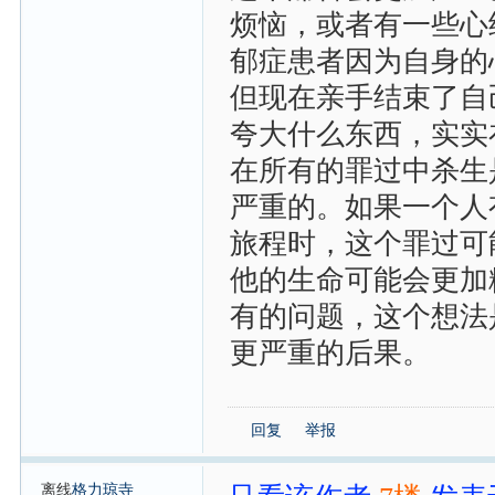
烦恼，或者有一些心
郁症患者因为自身的
但现在亲手结束了自
夸大什么东西，实实
在所有的罪过中杀生
严重的。如果一个人
旅程时，这个罪过可
他的生命可能会更加
有的问题，这个想法
更严重的后果。
回复
举报
离线
格力琼寺