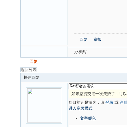
回复
举报
分享到
发帖
回复
返回列表
快速回复
如果您提交过一次失败了，可以
您目前还是游客，请
登录
或
注
进入高级模式
文字颜色