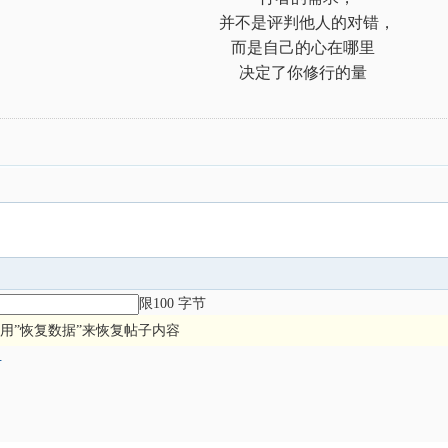
并不是评判他人的对错，
而是自己的心在哪里
决定了你修行的量
限100 字节
用”恢复数据”来恢复帖子内容
册