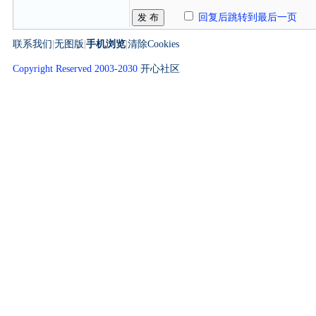
发 布
回复后跳转到最后一页
联系我们
|
无图版
|
手机浏览
|
清除Cookies
Copyright Reserved 2003-2030
开心社区