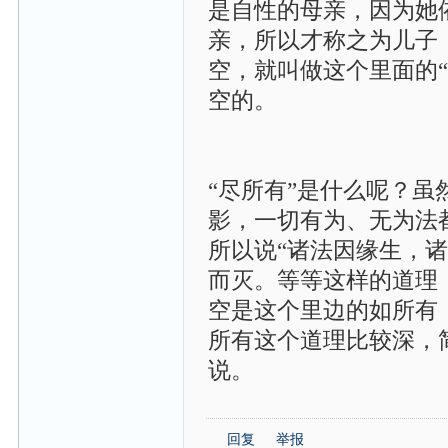
是自性的母亲，因为她
亲，所以才称之为儿子
空，就叫做这个里面的
空的。
“尽所有”是什么呢？
影，一切有为、无为法
所以说“诸法因缘生，
而灭。等等这样的道理
空是这个里边的如所有
所有这个道理比较深，
说。
回复
举报