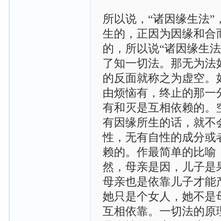
所以说，“诸因缘生法
生的，正因为因缘和合
的，所以说“诸因缘生
了知一切法。那无为法
的反面就称之为虚空。
由烦恼有，终止的那一
有和灭是互相依赖的。
有因缘所生的话，就不
性，无有自性的成分或
赖的。作最简单的比喻
然，母亲是因，儿子是
母亲也是依靠儿子才能
她只是个女人，她不是
互相依靠。一切法的原