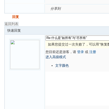
分享到
发帖
回复
返回列表
快速回复
如果您提交过一次失败了，可以用”恢复
您目前还是游客，请
登录
或
注册
进入高级模式
文字颜色