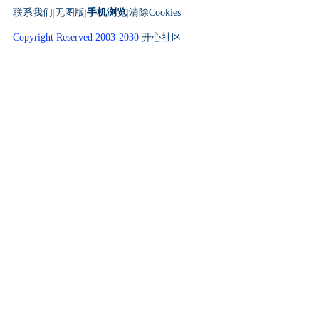
联系我们
|
无图版
|
手机浏览
|
清除Cookies
Copyright Reserved 2003-2030
开心社区