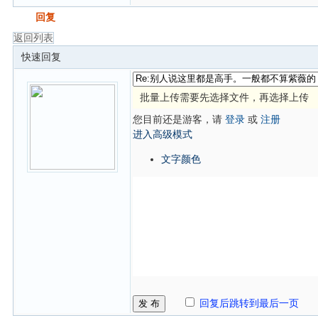
发帖
回复
返回列表
快速回复
批量上传需要先选择文件，再选择上传
您目前还是游客，请
登录
或
注册
进入高级模式
文字颜色
发 布
回复后跳转到最后一页