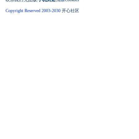
Copyright Reserved 2003-2030
开心社区