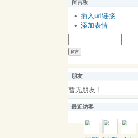
留言板
插入url链接
添加表情
留言
朋友
暂无朋友！
最近访客