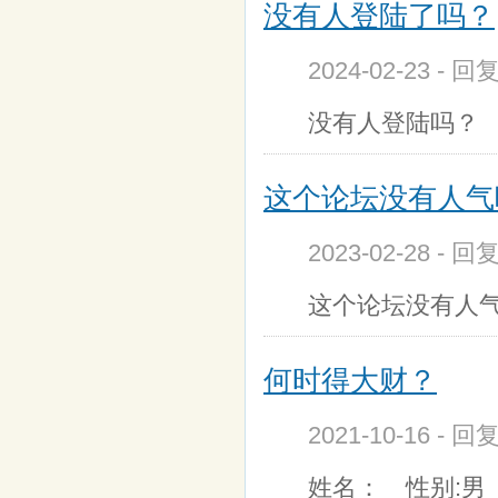
没有人登陆了吗？
2024-02-23 - 
没有人登陆吗？
这个论坛没有人气
2023-02-28 - 
这个论坛没有人
何时得大财？
2021-10-16 - 
姓名： 性别:男