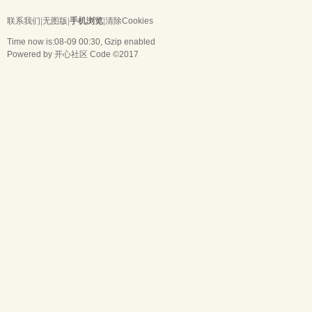
联系我们
|
无图版
|
手机浏览
|
清除Cookies
Time now is:08-09 00:30, Gzip enabled
Powered by
开心社区
Code ©2017