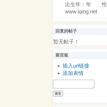
出生年：年 
www.iqing.n
回复的帖子
暂无帖子！
留言板
插入url链接
添加表情
留言