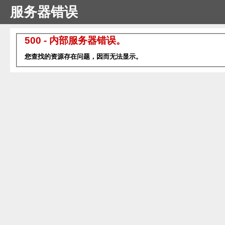
服务器错误
500 - 内部服务器错误。
您查找的资源存在问题，因而无法显示。