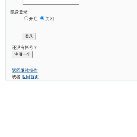
隐身登录
开启
关闭
登录
还没有帐号？
注册一个
返回继续操作
或者
返回首页