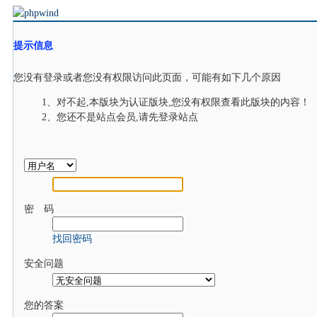
提示信息
您没有登录或者您没有权限访问此页面，可能有如下几个原因
1、对不起,本版块为认证版块,您没有权限查看此版块的内容！
2、您还不是站点会员,请先登录站点
密 码
找回密码
安全问题
您的答案