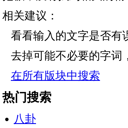
相关建议：
看看输入的文字是否有
去掉可能不必要的字词，如
在所有版块中搜索
热门搜索
八卦