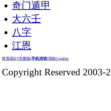
奇门遁甲
大六壬
八字
江恩
联系我们
|
无图版
|
手机浏览
|
清除Cookies
Copyright Reserved 2003-