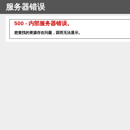
服务器错误
500 - 内部服务器错误。
您查找的资源存在问题，因而无法显示。